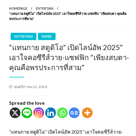
HOMEPAGE
ENTERTAIN
“แทนกาย สตูดิโอ” เปิดไลน์อัพ 2025” เอาใจคอซีรีส์วาย-แซฟฟิก “เพียงสบตา-คุณคือ
พรประการที่สาม”
ENTERTAIN
SERIES
“แทนกาย สตูดิโอ” เปิดไลน์อัพ 2025”
เอาใจคอซีรีส์วาย-แซฟฟิก “เพียงสบตา-
คุณคือพรประการที่สาม”
Posted
พฤศจิกายน 22, 2024
on
Spread the love
“แทนกาย สตูดิโอ” เปิดไลน์อัพ 2025” เอาใจคอซีรีส์วาย-