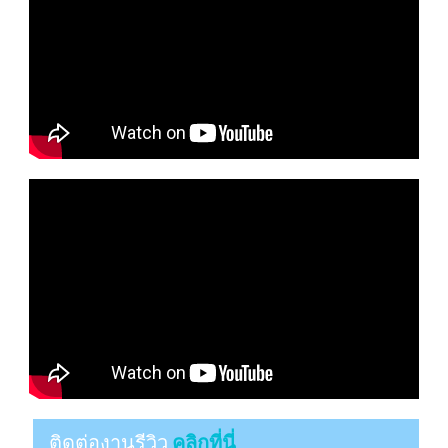
ติดต่องานรีวิว
คลิกที่นี่