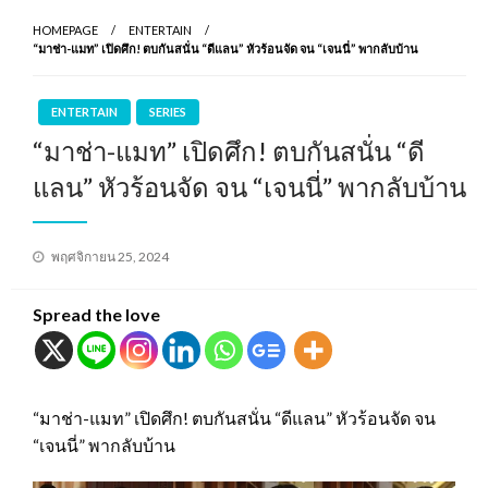
HOMEPAGE
ENTERTAIN
“มาช่า-แมท” เปิดศึก! ตบกันสนั่น “ดีแลน” หัวร้อนจัด จน “เจนนี่” พากลับบ้าน
ENTERTAIN
SERIES
“มาช่า-แมท” เปิดศึก! ตบกันสนั่น “ดี
แลน” หัวร้อนจัด จน “เจนนี่” พากลับบ้าน
Posted
พฤศจิกายน 25, 2024
on
Spread the love
“มาช่า-แมท” เปิดศึก! ตบกันสนั่น “ดีแลน” หัวร้อนจัด จน
“เจนนี่” พากลับบ้าน