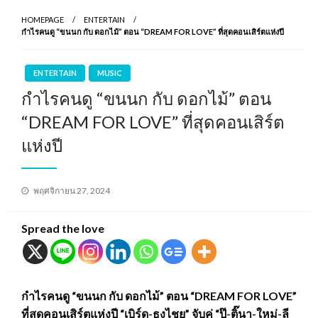
HOMEPAGE
ENTERTAIN
กำไรคนดู “ขนนก กับ ดอกไม้” ตอน “DREAM FOR LOVE” ที่สุดคอนเสิร์ตแห่งปี
ENTERTAIN
MUSIC
กำไรคนดู “ขนนก กับ ดอกไม้” ตอน
“DREAM FOR LOVE” ที่สุดคอนเสิร์ต
แห่งปี
Posted
พฤศจิกายน 27, 2024
on
Spread the love
กำไรคนดู “ขนนก กับ ดอกไม้” ตอน “DREAM FOR LOVE”
ที่สุดคอนเสิร์ตแห่งปี “เบิร์ด-ธงไชย” จับคู่ “ปุ๊-ติ๊นา-ใหม่-ลี