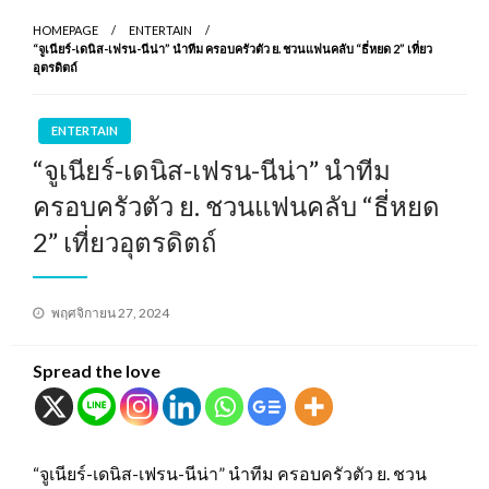
HOMEPAGE
ENTERTAIN
“จูเนียร์-เดนิส-เฟรน-นีน่า” นำทีม ครอบครัวตัว ย. ชวนแฟนคลับ “ธี่หยด 2” เที่ยว
อุตรดิตถ์
ENTERTAIN
“จูเนียร์-เดนิส-เฟรน-นีน่า” นำทีม
ครอบครัวตัว ย. ชวนแฟนคลับ “ธี่หยด
2” เที่ยวอุตรดิตถ์
Posted
พฤศจิกายน 27, 2024
on
Spread the love
“จูเนียร์-เดนิส-เฟรน-นีน่า” นำทีม ครอบครัวตัว ย. ชวน