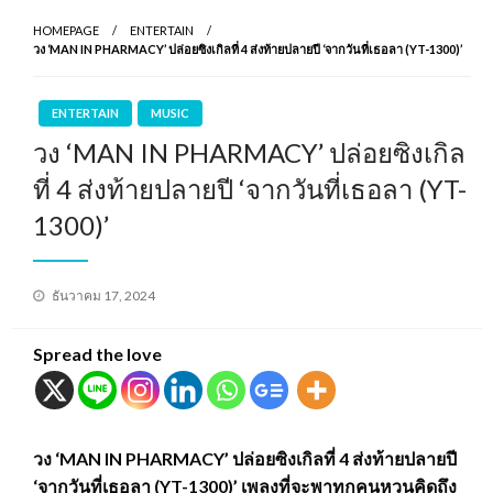
HOMEPAGE
ENTERTAIN
วง ‘MAN IN PHARMACY’ ปล่อยซิงเกิลที่ 4 ส่งท้ายปลายปี ‘จากวันที่เธอลา (YT-1300)’
ENTERTAIN
MUSIC
วง ‘MAN IN PHARMACY’ ปล่อยซิงเกิล
ที่ 4 ส่งท้ายปลายปี ‘จากวันที่เธอลา (YT-
1300)’
Posted
ธันวาคม 17, 2024
on
Spread the love
วง ‘MAN IN PHARMACY’ ปล่อยซิงเกิลที่ 4 ส่งท้ายปลายปี
‘จากวันที่เธอลา (YT-1300)’ เพลงที่จะพาทุกคนหวนคิดถึง