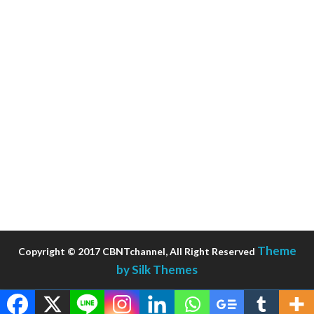
Theme
Copyright © 2017 CBNTchannel, All Right Reserved
by Silk Themes