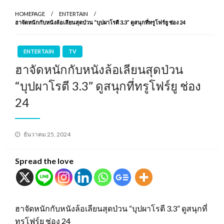
HOMEPAGE
ENTERTAIN
ฮาจัดหนักกับหนังล้อเลียนสุดป่วน “บุปผาโรตี 3.3” ดูสนุกที่ทรูโฟร์ยู ช่อง 24
ENTERTAIN
TV
ฮาจัดหนักกับหนังล้อเลียนสุดป่วน
“บุปผาโรตี 3.3” ดูสนุกที่ทรูโฟร์ยู ช่อง
24
Posted
ธันวาคม 25, 2024
on
Spread the love
ฮาจัดหนักกับหนังล้อเลียนสุดป่วน “บุปผาโรตี 3.3” ดูสนุกที่
ทรูโฟร์ยู ช่อง 24