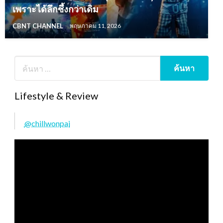
เพราะได้ลึกซึ้งกว่าเดิม
CBNT CHANNEL
พฤษภาคม 11, 2026
Lifestyle & Review
@chillwonpai