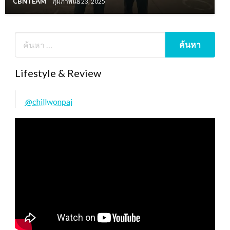
CBNTEAM
กุมภาพันธ์ 23, 2025
Lifestyle & Review
@chillwonpai