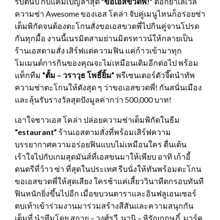
รับต้นปี กับแคมเปญล่าสุด
“ขอเอสขวดพี่!”
ตอกย้ำเลเวล
ความซ่า Awesome ของเอส โคล่า จับคู่เมนูไหนก็อร่อยซ่า
เต็มพิกัดจนต้องตะโกนสั่งขอเอสขวดพี่ไปกินคู่จานโปรด
กันทุกมื้อ งานนี้เนรมิตสามย่านมิตรทาวน์ให้กลายเป็น
ร้านเอสตามสั่ง เสิร์ฟแต่ความฟิน แค่ก้าวเข้ามาทุก
โมเมนต์การกินของคุณจะไม่เหมือนเดิมอีกต่อไป พร้อม
แท็กทีม
“ตั้ม – วราวุธ โพธิ์ยิ้ม”
พรีเซนเตอร์ตัวจี๊ดนำทัพ
ความซ่าตะโกนให้ดังสุด ๆ ว่าขอเอสขวดพี่! กันสนั่นเมือง
และลุ้นรับรางวัลสุดปังมูลค่ากว่า 500,000 บาท!
เอาใจชาวเอส โคล่า ปล่อยความซ่าเต็มพิกัดในธีม
“
estaurant”
ร้านเอสตามสั่งที่พร้อมเสิร์ฟความ
บรรยากาศความอร่อยฟินแบบไม่เหมือนใคร ตื่นเต้น
เร้าใจไปกับเกมสุดมันส์ที่เอสขนมาให้เพียบ อาทิ เก้าอี้
ดนตรีที่ว้าว ซ่า ที่สุดในประเทศ รีบนั่งให้ทันพร้อมตะโกน
ขอเอสขวดพี่ให้สุดเสียง ใครช้าแค่เสี้ยววินาทีตกรอบทันที
ฟินหนักยิ่งขึ้นไปอีก เมื่อขบวนดาราและอินฟลูเอนเซอร์
ตบเท้าเข้าร่วมงานมาร่วมสร้างสีสันและความสนุกกัน
เต็มที่ นำทีมโดย สกาย – วงศ์รวี, นานิ – หิรัญกฤษฎิ์, มาร์ค