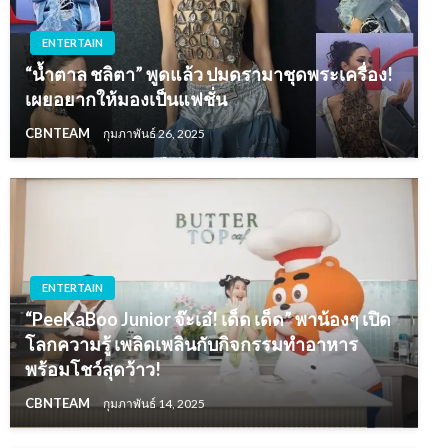
ENTERTAIN
“น้ำตาล ชลิตา” พูดแล้ว ปมดรามาชุดพระเครื่อง!
เผยอยากให้มองเป็นแฟชั่น
CBNTEAM
กุมภาพันธ์ 26, 2025
ENTERTAIN
“PeeKaBoo Junior จ๊ะเอ๋! เด็ด เด็ด” พาน้องๆ เปิด
โลกความรู้ เพลิดเพลินกับกิจกรรมทำอาหาร
พร้อมโชว์สุดว้าว!
CBNTEAM
กุมภาพันธ์ 14, 2025