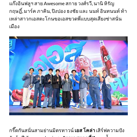
แก๊งอินฟลูฯ สาย Awesome สกาย วงศ์รวี, นานิ หิรัญ
กฤษฎิ์, มาร์ค ภาคิน, ปิงปอง ธงชัย และ นนท์ อินทนนท์ ท้า
เหล่าสาวกเอสตะโกนขอเอสขวดพี่แบบสุดเสียงซ่าสนั่น
เมือง
กรี๊ดกันสนั่นสามย่านมิตรทาวน์
เอส โคล่า
เสิร์ฟความปัง