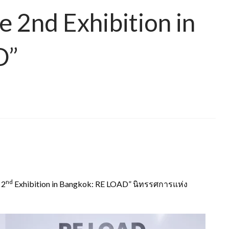
e 2nd Exhibition in
D”
nd
 2
Exhibition in Bangkok: RE LOAD” นิทรรศการแห่ง