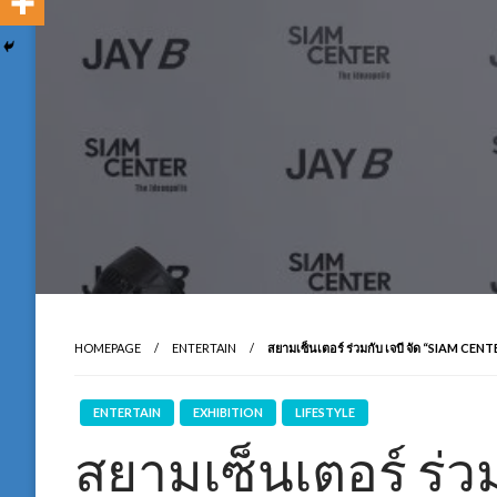
HOMEPAGE
ENTERTAIN
สยามเซ็นเตอร์ ร่วมกับ เจบี จัด “SIAM 
ENTERTAIN
EXHIBITION
LIFESTYLE
สยามเซ็นเตอร์ ร่วม