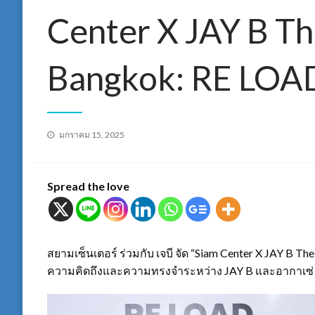
Center X JAY B Th
Bangkok: RE LOA
Posted
มกราคม 15, 2025
on
Spread the love
สยามเซ็นเตอร์ ร่วมกับ เจบี จัด “Siam Center X JAY B The
ความคิดถึงและความทรงจำระหว่าง JAY B และอากาเซ่