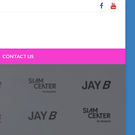
CONTACT US