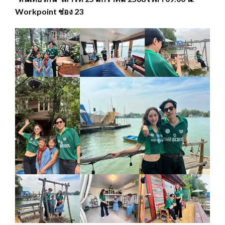
Workpoint ช่อง 23