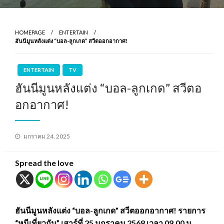
HOMEPAGE
ENTERTAIN
ฮันนีมูนหลังแต่ง “บอล-ลูกเกด” สวีตออกอากาศ!
ENTERTAIN
TV
ฮันนีมูนหลังแต่ง “บอล-ลูกเกด” สวีตอ
อกอากาศ!
Posted
มกราคม 24, 2025
on
Spread the love
ฮันนีมูนหลังแต่ง “บอล-ลูกเกด” สวีตออกอากาศ! รายการ
“หนีเที่ยวกัน” เสาร์ที่ 25 มกราคม 2568 เวลา 09.00 น.