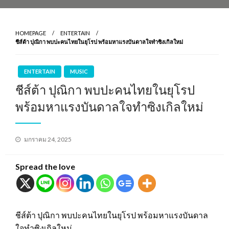
HOMEPAGE
ENTERTAIN
ชีส์ต้า ปุณิกา พบปะคนไทยในยุโรป พร้อมหาแรงบันดาลใจทำซิงเกิลใหม่
ENTERTAIN
MUSIC
ชีส์ต้า ปุณิกา พบปะคนไทยในยุโรป
พร้อมหาแรงบันดาลใจทำซิงเกิลใหม่
Posted
มกราคม 24, 2025
on
Spread the love
ชีส์ต้า ปุณิกา พบปะคนไทยในยุโรป พร้อมหาแรงบันดาล
ใจทำซิงเกิลใหม่