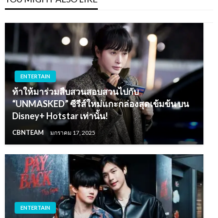
ENTERTAIN
ท้าให้มาร่วมสืบสวนสอบสวนไปกับ
“UNMASKED” ซีรีส์ใหม่แกะกล่องสุดเข้มข้น บน
Disney+ Hotstar เท่านั้น!
CBNTEAM
มกราคม 17, 2025
ENTERTAIN