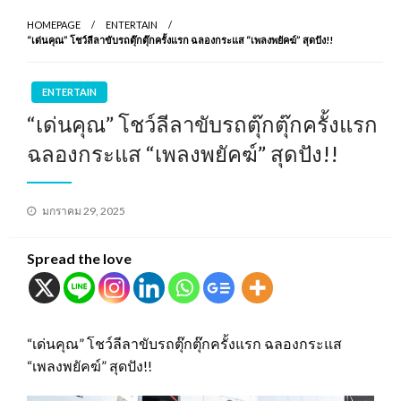
HOMEPAGE
ENTERTAIN
“เด่นคุณ” โชว์ลีลาขับรถตุ๊กตุ๊กครั้งแรก ฉลองกระแส “เพลงพยัคฆ์” สุดปัง!!
ENTERTAIN
“เด่นคุณ” โชว์ลีลาขับรถตุ๊กตุ๊กครั้งแรก
ฉลองกระแส “เพลงพยัคฆ์” สุดปัง!!
Posted
มกราคม 29, 2025
on
Spread the love
“เด่นคุณ” โชว์ลีลาขับรถตุ๊กตุ๊กครั้งแรก ฉลองกระแส
“เพลงพยัคฆ์” สุดปัง!!