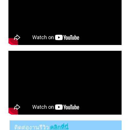
ติดต่องานรีวิว
คลิกที่นี่