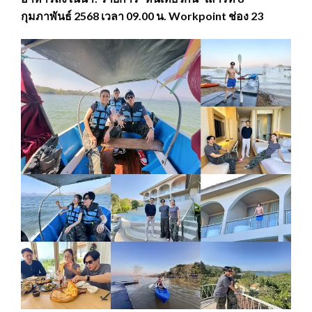
กุมภาพันธ์ 2568 เวลา 09.00 น. Workpoint ช่อง 23