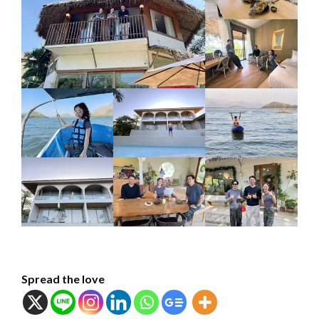
Spread the love