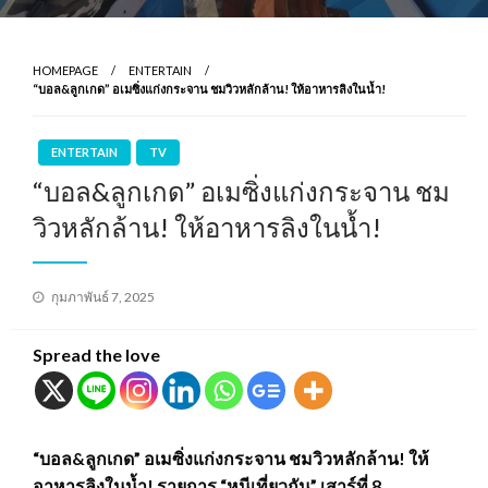
HOMEPAGE
ENTERTAIN
“บอล&ลูกเกด” อเมซิ่งแก่งกระจาน ชมวิวหลักล้าน! ให้อาหารลิงในน้ำ!
ENTERTAIN
TV
“บอล&ลูกเกด” อเมซิ่งแก่งกระจาน ชม
วิวหลักล้าน! ให้อาหารลิงในน้ำ!
Posted
กุมภาพันธ์ 7, 2025
on
Spread the love
“บอล&ลูกเกด” อเมซิ่งแก่งกระจาน ชมวิวหลักล้าน! ให้
อาหารลิงในน้ำ! รายการ “หนีเที่ยวกัน” เสาร์ที่ 8