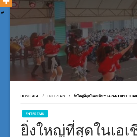
HOMEPAGE
ENTERTAIN
ยิ่งใหญ่ที่สุดในเอเชีย!!! JAPAN EXPO 
ENTERTAIN
ยิ่งใหญ่ที่สุดในเอ