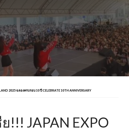
THAILAND 2025 ฉลองครบรอบ 10 ปี CELEBRATE 10TH ANNIVERSARY
เชีย!!! JAPAN EXPO