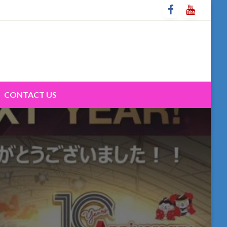
CONTACT US