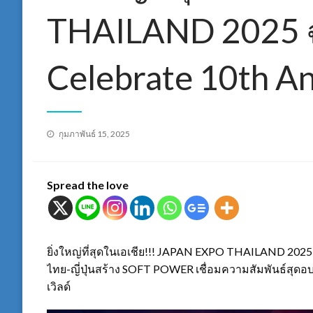
THAILAND 2025 ฉ
Celebrate 10th An
Posted
กุมภาพันธ์ 15, 2025
on
Spread the love
ยิ่งใหญ่ที่สุดในเอเชีย!!! JAPAN EXPO THAILAND 2025
ไทย-ญี่ปุ่นสร้าง SOFT POWER เชื่อมความสัมพันธ์สุดอบอุ
เวิลด์