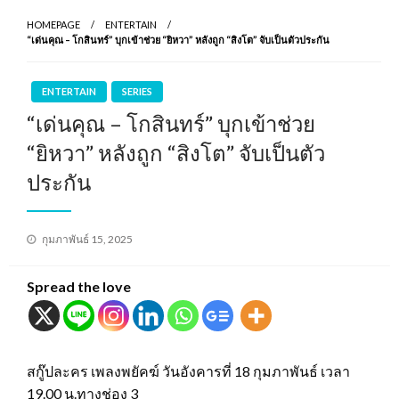
HOMEPAGE
ENTERTAIN
“เด่นคุณ – โกสินทร์” บุกเข้าช่วย “ยิหวา” หลังถูก “สิงโต” จับเป็นตัวประกัน
ENTERTAIN
SERIES
“เด่นคุณ – โกสินทร์” บุกเข้าช่วย
“ยิหวา” หลังถูก “สิงโต” จับเป็นตัว
ประกัน
Posted
กุมภาพันธ์ 15, 2025
on
Spread the love
สกู๊ปละคร เพลงพยัคฆ์ วันอังคารที่ 18 กุมภาพันธ์ เวลา
19.00 น.ทางช่อง 3