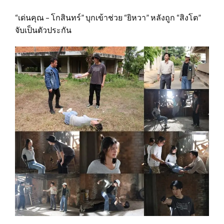
“เด่นคุณ – โกสินทร์” บุกเข้าช่วย “ยิหวา” หลังถูก “สิงโต”
จับเป็นตัวประกัน