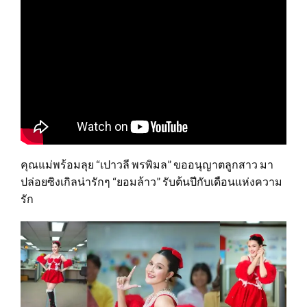
คุณแม่พร้อมลุย “เปาวลี พรพิมล” ขออนุญาตลูกสาว มา
ปล่อยซิงเกิลน่ารักๆ “ยอมล้าว” รับต้นปีกับเดือนแห่งความ
รัก