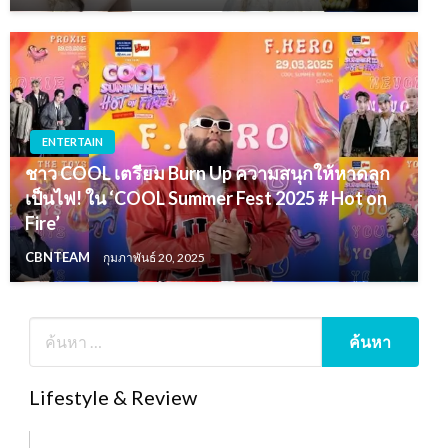
ENTERTAIN
ชาว COOL เตรียม Burn Up ความสนุกให้หาดลุก
เป็นไฟ! ใน ‘COOL Summer Fest 2025 # Hot on
Fire’
CBNTEAM
กุมภาพันธ์ 20, 2025
Lifestyle & Review