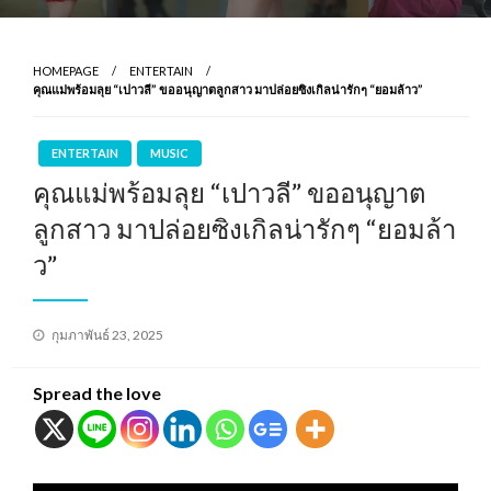
HOMEPAGE
ENTERTAIN
คุณแม่พร้อมลุย “เปาวลี” ขออนุญาตลูกสาว มาปล่อยซิงเกิลน่ารักๆ “ยอมล้าว”
ENTERTAIN
MUSIC
คุณแม่พร้อมลุย “เปาวลี” ขออนุญาต
ลูกสาว มาปล่อยซิงเกิลน่ารักๆ “ยอมล้า
ว”
Posted
กุมภาพันธ์ 23, 2025
on
Spread the love