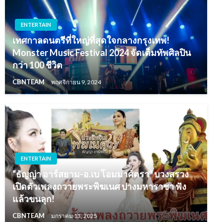
ENTERTAIN
เทศกาลดนตรีที่ใหญ่ที่สุดใจกลางกรุงเทพ!
Monster Music Festival 2024 จัดเต็มทัพศิลปิน
กว่า 100 ชีวิต
CBNTEAM
พฤศจิกายน 9, 2024
ENTERTAIN
“ธัญญ่า อาร์สยาม-อ.เบ โอมมาศ์ตรา“ บวงสรวง
เปิดตัวเพลงถวายพระพิฆเนศ ปางมหาราชา ฟัง
แล้วขนลุก!
CBNTEAM
มกราคม 13, 2025