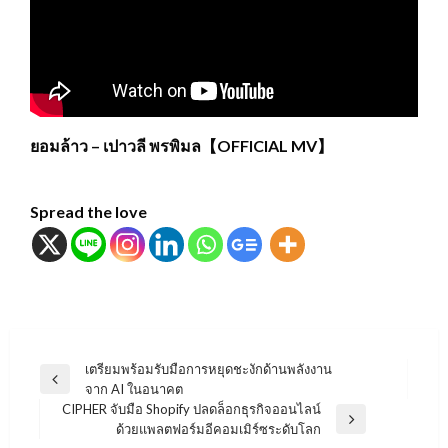
ยอมล้าว – เปาวลี พรพิมล
【
OFFICIAL MV
】
Spread the love
แนะแนว
เตรียมพร้อมรับมือการหยุดชะงักด้านพลังงาน
Previous
จาก AI ในอนาคต
เรื่อง
Post
CIPHER จับมือ Shopify ปลดล็อกธุรกิจออนไลน์
Next
ด้วยแพลตฟอร์มอีคอมเมิร์ซระดับโลก
Post