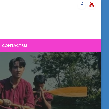
CONTACT US