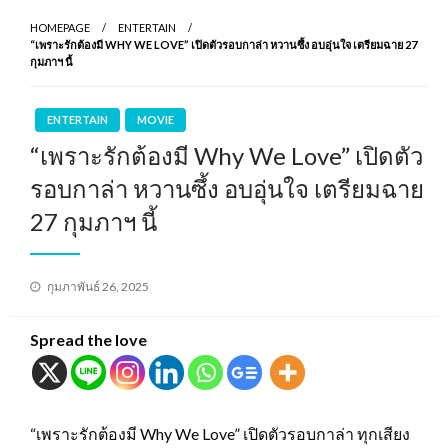
HOMEPAGE
ENTERTAIN
“เพราะรักต้องมี WHY WE LOVE” เปิดตัวรอบกาล่า หวานซึ้ง อบอุ่นใจ เตรียมฉาย 27
กุมภาฯ นี้
ENTERTAIN
MOVIE
“เพราะรักต้องมี Why We Love” เปิดตัว
รอบกาล่า หวานซึ้ง อบอุ่นใจ เตรียมฉาย
27 กุมภาฯ นี้
Posted
กุมภาพันธ์ 26, 2025
on
Spread the love
“เพราะรักต้องมี Why We Love” เปิดตัวรอบกาล่า ทุกเสียง