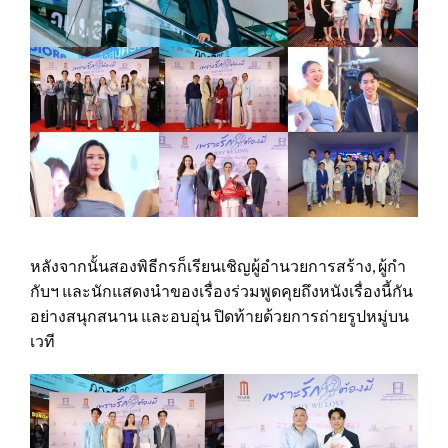
หลังจากนั้นสองพิธีกรก็เรียนเชิญผู้อำนวยการสร้าง, ผู้กำ
กับฯ และนักแสดงนำของเรื่องร่วมพูดคุยถึงหนังเรื่องนี้กัน
อย่างสนุกสนาน และอบอุ่น ปิดท้ายด้วยการถ่ายรูปหมู่บน
เวที