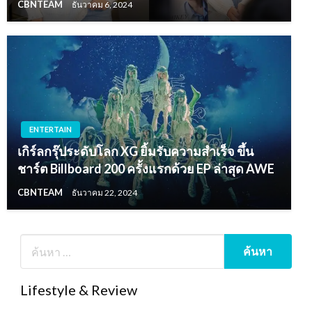
CBNTEAM
ธันวาคม 6, 2024
ENTERTAIN
เกิร์ลกรุ๊ประดับโลก XG ยิ้มรับความสำเร็จ ขึ้น
ชาร์ต Billboard 200 ครั้งแรกด้วย EP ล่าสุด AWE
CBNTEAM
ธันวาคม 22, 2024
Lifestyle & Review