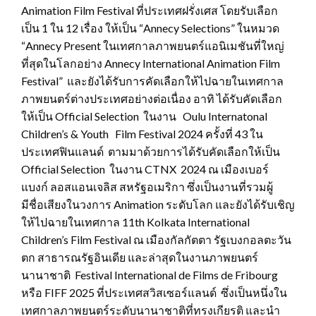
Animation Film Festival ที่ประเทศฝรั่งเศส โดยรับเลือก
เป็น 1 ใน 12 เรื่อง ให้เป็น “Annecy Selections” ในหมวด
“Annecy Present ในเทศกาลภาพยนตร์แอนิเมชันที่ใหญ่
ที่สุดในโลกอย่าง Annecy International Animation Film
Festival” และยังได้รับการคัดเลือกให้ไปฉายในเทศกาล
ภาพยนตร์ต่างประเทศอย่างต่อเนื่อง อาทิ ได้รับคัดเลือก
ให้เป็น Official Selection ในงาน Oulu Internatonal
Children’s & Youth Film Festival 2024 ครั้งที่ 43 ใน
ประเทศฟินแลนด์ ตามมาด้วยการได้รับคัดเลือกให้เป็น
Official Selection ในงาน CTNX 2024 ณ เมืองเบอร์
แบงก์ ลอสแอนเจลิส สหรัฐอเมริกา ซึ่งเป็นงานที่รวมผู้
มีชื่อเสียงในวงการ Animation ระดับโลก และยังได้รับเชิญ
ให้ไปฉายในเทศกาล 11th Kolkata International
Children’s Film Festival ณ เมืองกัลกัตตา รัฐเบงกอลตะวัน
ตก สาธารณรัฐอินเดีย และล่าสุดในงานภาพยนตร์
นานาชาติ Festival International de Films de Fribourg
หรือ FIFF 2025 ที่ประเทศสวิสเซอร์แลนด์ ซึ่งเป็นหนึ่งใน
เทศกาลภาพยนตร์ระดับนานาชาติที่ทรงเกียรติ และนำ