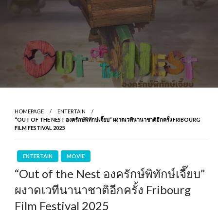
HOMEPAGE
ENTERTAIN
“OUT OF THE NEST องครักษ์พิทักษ์เจี๊ยบ” ผงาดเวทีนานาชาติอีกครั้ง FRIBOURG
FILM FESTIVAL 2025
ENTERTAIN
MOVIE
“Out of the Nest องครักษ์พิทักษ์เจี๊ยบ”
ผงาดเวทีนานาชาติอีกครั้ง Fribourg
Film Festival 2025