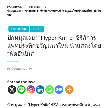
HOMEPAGE
ENTERTAIN
ปักหมุดเลย! “HYPER KNIFE” ซีรีส์การแพทย์ระทึกขวัญแนวใหม่ นำแสดงโดย “พัคอึน
บิน”
ENTERTAIN
SERIES
ปักหมุดเลย! “Hyper Knife” ซีรีส์การ
แพทย์ระทึกขวัญแนวใหม่ นำแสดงโดย
“พัคอึนบิน”
Posted
มีนาคม 18, 2025
on
Spread the love
ปักหมุดเลย! “Hyper Knife” ซีรีส์การแพทย์ระทึกขวัญแนว