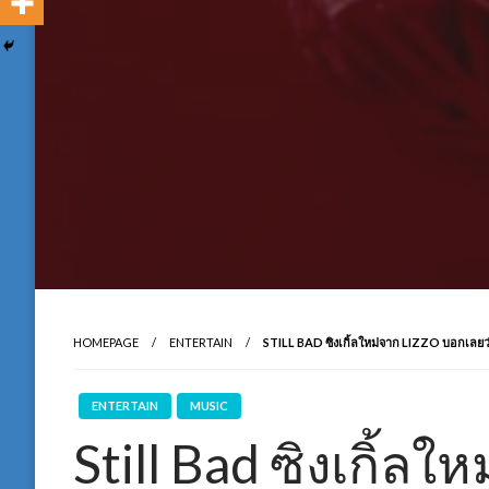
HOMEPAGE
ENTERTAIN
STILL BAD ซิงเกิ้ลใหม่จาก LIZZO บอกเลยว่า
ENTERTAIN
MUSIC
Still Bad ซิงเกิ้ล