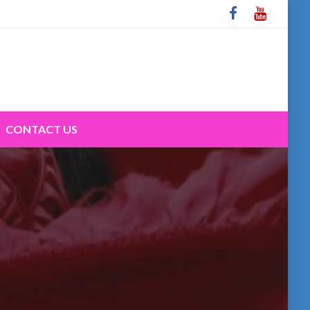
CONTACT US