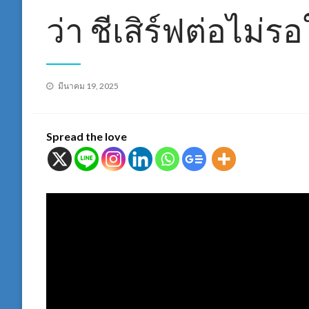
ว่า ชีเสิร์ฟต่อไม่ร
Posted
มีนาคม 19, 2025
on
Spread the love