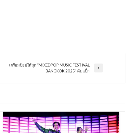
เตรียมป๊อปให้สุด “MIXEDPOP MUSIC FESTIVAL
Next
BANGKOK 2025” คัมแบ็ก
Post