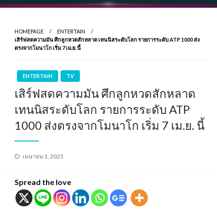
HOMEPAGE
ENTERTAIN
เสิร์ฟสดความมัน ศึกลูกหวดสักหลาด เทนนิสระดับโลก รายการระดับ ATP 1000 ส่ง
ตรงจากโมนาโก เริ่ม 7 เม.ย. นี้
ENTERTAIN
TV
เสิร์ฟสดความมัน ศึกลูกหวดสักหลาด
เทนนิสระดับโลก รายการระดับ ATP
1000 ส่งตรงจากโมนาโก เริ่ม 7 เม.ย. นี้
Posted
เมษายน 1, 2025
on
Spread the love