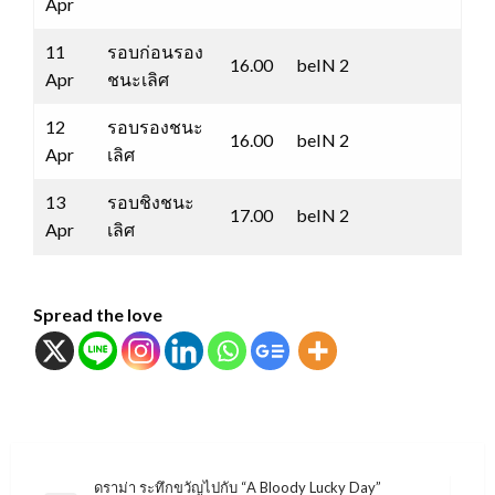
Apr
11
รอบก่อนรอง
16.00
beIN 2
Apr
ชนะเลิศ
12
รอบรองชนะ
16.00
beIN 2
Apr
เลิศ
13
รอบชิงชนะ
17.00
beIN 2
Apr
เลิศ
Spread the love
แนะแนว
ดราม่า ระทึกขวัญไปกับ “A Bloody Lucky Day”