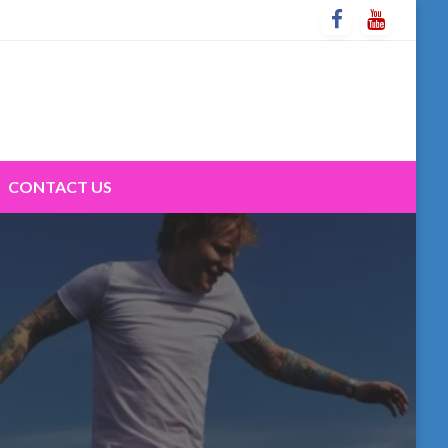
CONTACT US