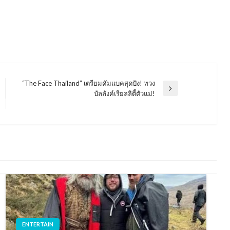
“The Face Thailand” เตรียมคัมแบคสุดปัง! ทวง
Next
บัลลังค์เรียลลิตี้ตัวแม่!
Post
ENTERTAIN