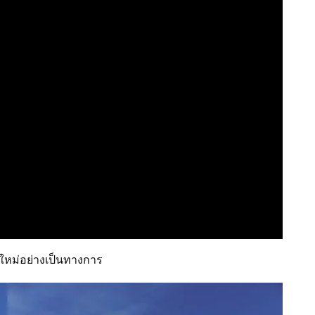
a ใหม่อย่างเป็นทางการ