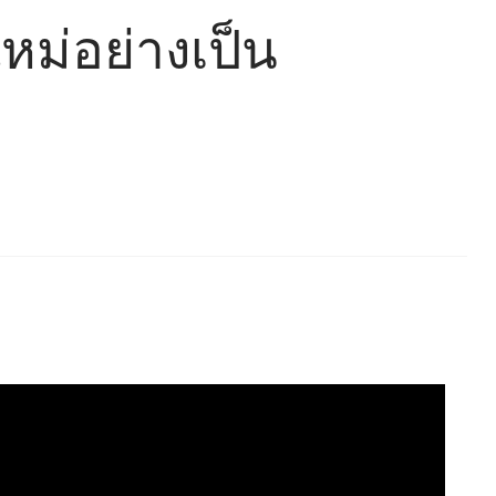
ใหม่อย่างเป็น