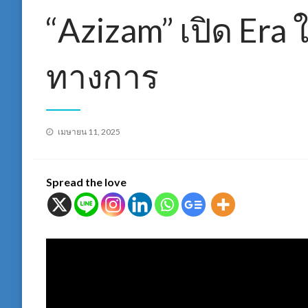
“Azizam” เปิด Era 
ทางการ
Posted
เมษายน 11, 2025
on
Spread the love