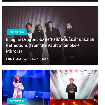
ENTERTAIN
Imagine Dragons ฉลอง 10 ปีอัลบั้มในตำนานด้วย
Reflections (from the Vault of Smoke +
Mirrors)
CBNTEAM
กุมภาพันธ์ 26, 2025
ENTERTAIN