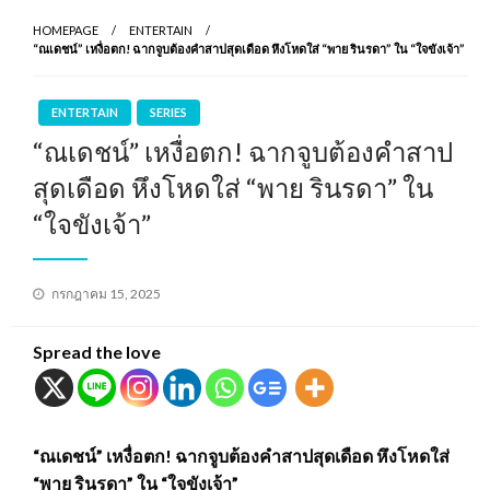
HOMEPAGE
ENTERTAIN
“ณเดชน์” เหงื่อตก! ฉากจูบต้องคำสาปสุดเดือด หึงโหดใส่ “พาย รินรดา” ใน “ใจขังเจ้า”
ENTERTAIN
SERIES
“ณเดชน์” เหงื่อตก! ฉากจูบต้องคำสาป
สุดเดือด หึงโหดใส่ “พาย รินรดา” ใน
“ใจขังเจ้า”
Posted
กรกฎาคม 15, 2025
on
Spread the love
“ณเดชน์” เหงื่อตก! ฉากจูบต้องคำสาปสุดเดือด หึงโหดใส่
“พาย รินรดา” ใน “ใจขังเจ้า”