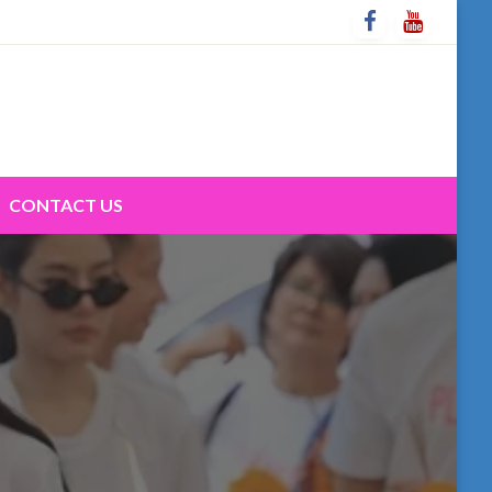
CONTACT US