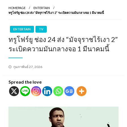
HOMEPAGE
ENTERTAIN
ทรูโฟร์ยู ช่อง 24 ส่ง “มัจจุราชไร้เงา 2” ระเบิดความมันกลางจอ 1 มีนาคมนี้
ENTERTAIN
TV
ทรูโฟร์ยู ช่อง 24 ส่ง “มัจจุราชไร้เงา 2”
ระเบิดความมันกลางจอ 1 มีนาคมนี้
Posted
กุมภาพันธ์ 27, 2026
on
Spread the love