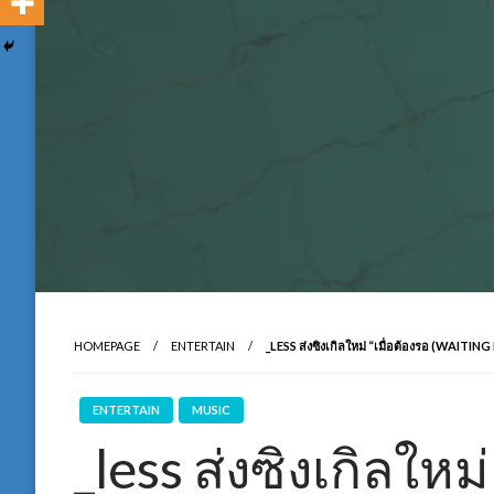
HOMEPAGE
ENTERTAIN
_LESS ส่งซิงเกิลใหม่ “เมื่อต้องรอ (WAITI
ENTERTAIN
MUSIC
_less ส่งซิงเกิลใหม่