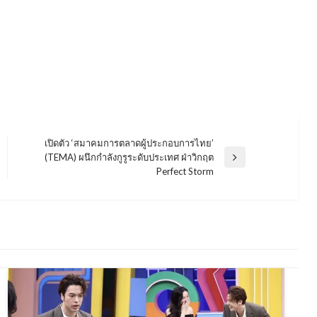
เปิดตัว ‘สมาคมการตลาดผู้ประกอบการไทย’
(TEMA) ผนึกกำลังกูรูระดับประเทศ ฝ่าวิกฤต
Next
Perfect Storm
Post