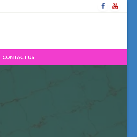
CONTACT US