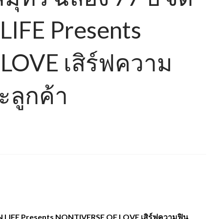
LIFE Presents
OVE เสิร์ฟความ
ลูกค้า
AN LIFE Presents NONTIVERSE OF LOVE เสิร์ฟความฟิน