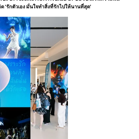
รักตัวเอง มั่นใจทำสิ่งที่รักไปให้นานที่สุด’