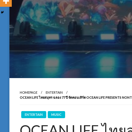
HOMEPAGE
ENTERTAIN
OCEAN LIFE ไทยสมุทร ฉลอง 77 ปี จัดคอนเสิร์ต OCEAN LIFE PRESENTS NONT
ENTERTAIN
MUSIC
OCEAN LIFE ไทยสม