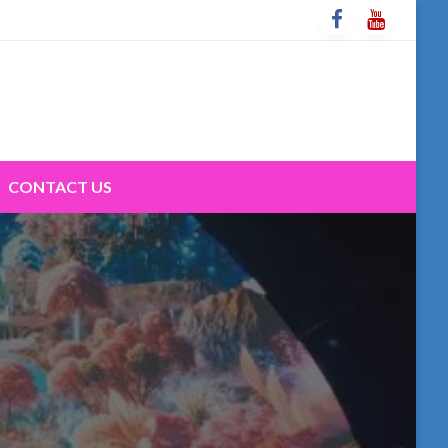
CONTACT US