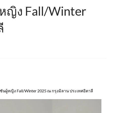
้หญิง Fall/Winter
ี
ันผู้หญิง Fall/Winter 2025 ณ กรุงมิลาน ประเทศอิตาลี