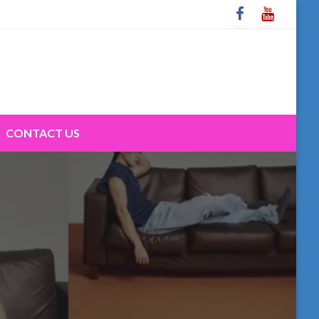
CONTACT US