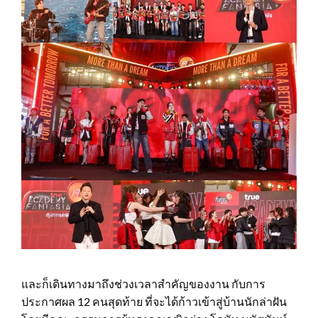
และก็เดินทางมาถึงช่วงเวลาสำคัญของงาน กับการ
ประกาศผล 12 คนสุดท้าย ที่จะได้ก้าวเข้าสู่บ้านนักล่าฝัน