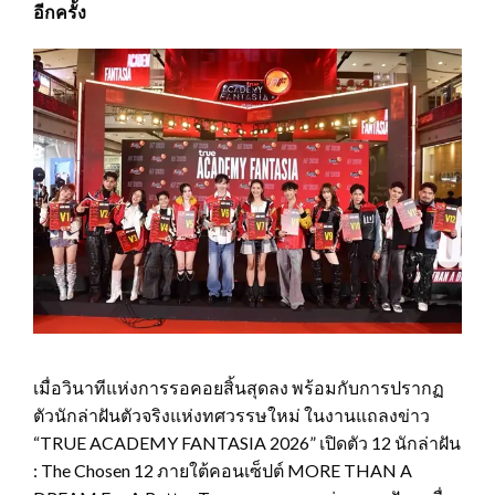
อีกครั้ง
เมื่อวินาทีแห่งการรอคอยสิ้นสุดลง พร้อมกับการปรากฏ
ตัวนักล่าฝันตัวจริงแห่งทศวรรษใหม่ ในงานแถลงข่าว
“TRUE ACADEMY FANTASIA 2026” เปิดตัว 12 นักล่าฝัน
: The Chosen 12 ภายใต้คอนเซ็ปต์ MORE THAN A