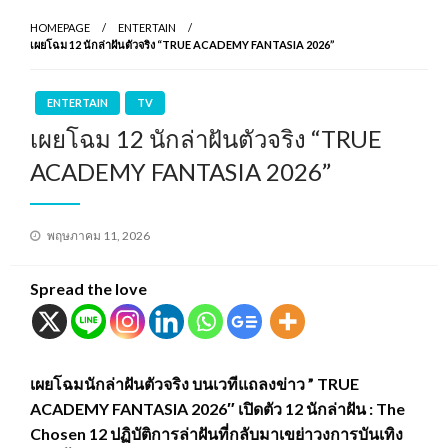
HOMEPAGE
ENTERTAIN
เผยโฉม 12 นักล่าฝันตัวจริง “TRUE ACADEMY FANTASIA 2026”
ENTERTAIN
TV
เผยโฉม 12 นักล่าฝันตัวจริง “TRUE
ACADEMY FANTASIA 2026”
Posted
พฤษภาคม 11, 2026
on
Spread the love
เผยโฉมนักล่าฝันตัวจริง บนเวทีแถลงข่าว ” TRUE
ACADEMY FANTASIA 2026″ เปิดตัว 12 นักล่าฝัน : The
Chosen 12 ปฏิบัติการล่าฝันที่กลับมาเขย่าวงการบันเทิง