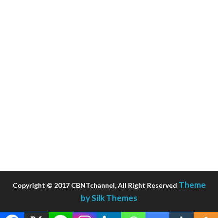
Theme
Copyright © 2017 CBNTchannel, All Right Reserved
by Silk Themes