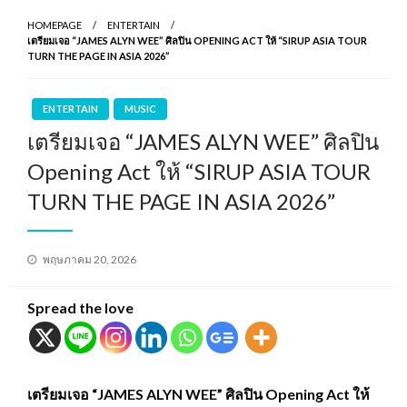
HOMEPAGE
ENTERTAIN
เตรียมเจอ “JAMES ALYN WEE” ศิลปิน OPENING ACT ให้ “SIRUP ASIA TOUR
TURN THE PAGE IN ASIA 2026”
ENTERTAIN
MUSIC
เตรียมเจอ “JAMES ALYN WEE” ศิลปิน
Opening Act ให้ “SIRUP ASIA TOUR
TURN THE PAGE IN ASIA 2026”
Posted
พฤษภาคม 20, 2026
on
Spread the love
เตรียมเจอ “JAMES ALYN WEE” ศิลปิน Opening Act ให้