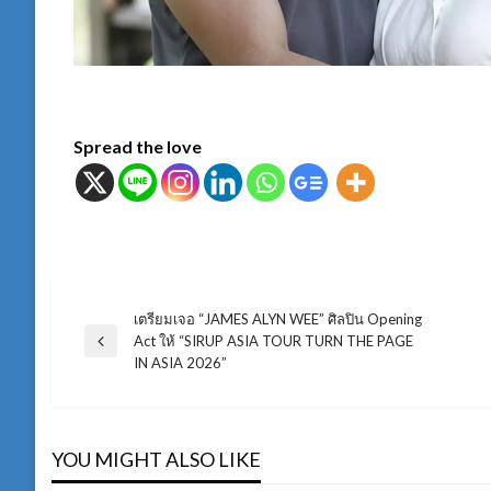
Spread the love
เตรียมเจอ “JAMES ALYN WEE” ศิลปิน Opening
แนะแนว
Act ให้ “SIRUP ASIA TOUR TURN THE PAGE
Previous
IN ASIA 2026”
Post
เรื่อง
YOU MIGHT ALSO LIKE