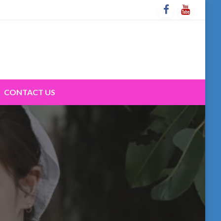
CONTACT US