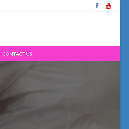
CONTACT US