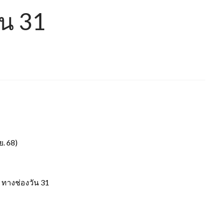
ัน 31
ย. 68)
 ทางช่องวัน 31