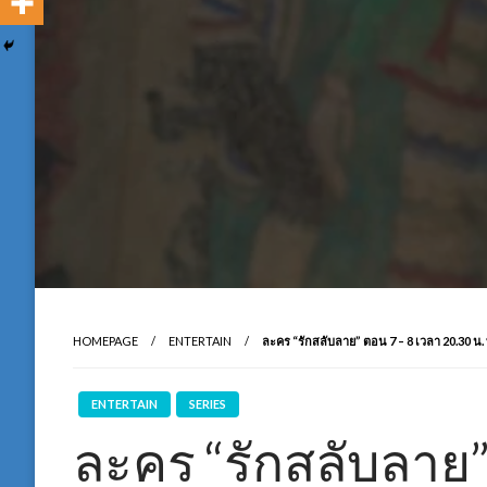
HOMEPAGE
ENTERTAIN
ละคร “รักสลับลาย” ตอน 7 – 8 เวลา 20.30 น. 
ENTERTAIN
SERIES
ละคร “รักสลับลาย”