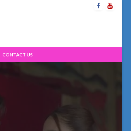
CONTACT US