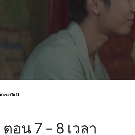
ทางช่องวัน 31
 ตอน 7 – 8 เวลา