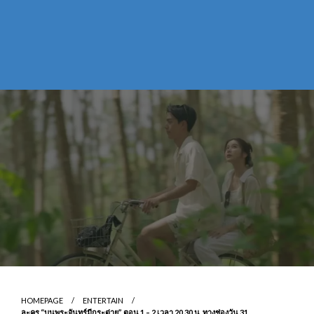
HOMEPAGE
ENTERTAIN
ละคร “บนพระจันทร์มีกระต่าย” ตอน 1 – 2 เวลา 20.30 น. ทางช่องวัน 31