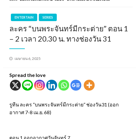
ENTERTAIN
SERIES
ละคร “บนพระจันทร์มีกระต่าย” ตอน 1
– 2 เวลา 20.30 น. ทางช่องวัน 31
Posted
เมษายน 6, 2025
on
Spread the love
รูทีน ละคร “บนพระจันทร์มีกระต่าย” ช่องวัน31 (ออก
อากาศ 7-8 เม.ย. 68)
ตอน 1 ออกอากาศวันจันทร์ 7