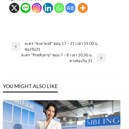
แนะแนว
ละคร “ชะตาหงส์” ตอน 17 – 21 เวลา 19.00 น.
Previous
ช่องวัน31
เรื่อง
Post
ละคร “รักสลับลาย” ตอน 7 – 8 เวลา 20.30 น.
Next
ทางช่องวัน 31
Post
YOU MIGHT ALSO LIKE