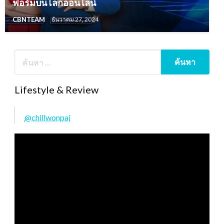
ฟอร์มบนโลกออนไลน์
CBNTEAM
ธันวาคม 27, 2024
Lifestyle & Review
@chillwonpai