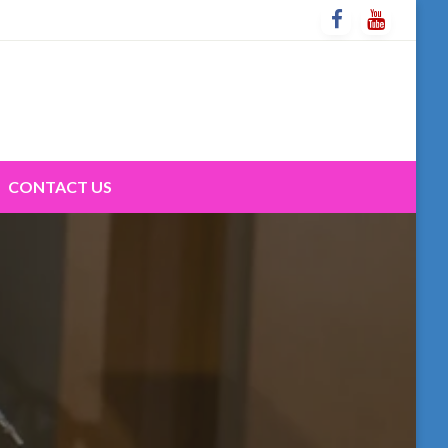
CONTACT US