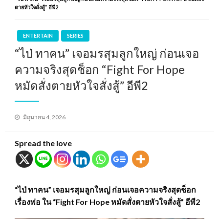
ตายหัวใจสั่งสู้” อีพี2
ENTERTAIN
SERIES
“ไป่ ทาคน” เจอมรสุมลูกใหญ่ ก่อนเจอ
ความจริงสุดช็อก “Fight For Hope
หมัดสั่งตายหัวใจสั่งสู้” อีพี2
Posted
มิถุนายน 4, 2026
on
Spread the love
“ไป่ ทาคน” เจอมรสุมลูกใหญ่ ก่อนเจอความจริงสุดช็อก
เรื่องพ่อ ใน “Fight For Hope หมัดสั่งตายหัวใจสั่งสู้” อีพี2