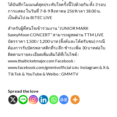
ได้บันทึกโมเมนต์สุดประทับใจครั้งนี้ไปด้วยกัน ทั้ง 3 รอบ
การแสดง ในวันที่ 7-8-9 สิงหาคม 2569เวลา 18.00 น.
เป็นต้นไป ณ BITEC LIVE
สำหรับผู้ที่สนใจเข้าร่วมงาน “JUNIOR MARK
SunnyMoon CONCERT” สามารถดูสดผ่าน TTM LIVE
บัตรราคา 1,500 / 1,200 บาท (ลิ้งค์และโค้ดรับชม) กรณี
ต้องการรับบัตรพลาสติกที่ระลึก ชำระเพิ่ม 30 บาทต่อใบ
ติดตามรายละเอียดเพิ่มเติมได้ที่เว็บไซต์ :
www.thaiticketmajor.com Facebook :
www.facebook.com/gmmtvofficial และ Instagram & X &
TikTok & YouTube & Weibo : GMMTV
Spread the love