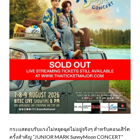
กระแสตอบรับแรงไม่หยุดฉุดไม่อยู่จริงๆ สำหรับคอนเสิร์ต
ครั้งสำคัญ “JUNIOR MARK SunnyMoon CONCERT”