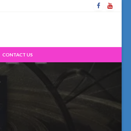
CONTACT US