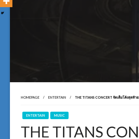
HOMEPAGE
ENTERTAIN
THE TITANS CONCERT จัดเต็มโค้งสุดท้า
ENTERTAIN
MUSIC
THE TITANS CONC