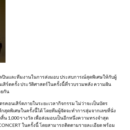
ศิลปินและทีมงานในการส่งมอบ ประสบการณ์สุดพิเศษให้กับผู้
์ตครั้ง ประวัติศาสตร์ในครั้งนี้ที่รวบรวมพลัง ความฝัน
วยกัน
ัตรคอนเสิร์ตภายในระยะเวลากิจกรรม ไม่ว่าจะเป็นบัตร
สุดพิเศษในครั้งนี้ได้ โดยทีมผู้จัดจะทำการสุ่มจากเลขที่นั่ง
สิ้น 1,000 รางวัล เพื่อส่งมอบเป็นอีกหนึ่งความทรงจำสุด
S CONCERT ในครั้งนี้ โดยสามารถติดตามรายละเอียด พร้อม