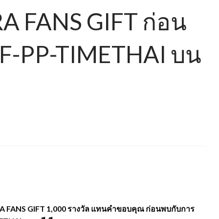
RA FANS GIFT ก่อน
F-PP-TIMETHAI บน
RA FANS GIFT 1,000 รางวัล แทนคำขอบคุณ ก่อนพบกับการ