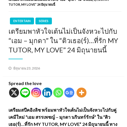
TUTOR, MY LOVE” 24 มิถุนายนนี้
ENTERTAIN
SERIES
เตรียมพาหัวใจเต้นไม่เป็นจังหวะไปกับ
“เอม – มุกดา” ใน “ติวเธอ(ร์)…ที่รัก MY
TUTOR, MY LOVE” 24 มิถุนายนนี้
Posted
มิถุนายน 23, 2026
on
Spread the love
เตรียมสปีคอิงลิช พร้อมพาหัวใจเต้นไม่เป็นจังหวะไปกับคู่
เคมีใหม่ “เอม สรรเพชญ์ – มุกดา นรินทร์รักษ์” ใน “ติว
เธอ(ร์)…ที่รัก MY TUTOR, MY LOVE” 24 มิถุนายนนี้ ทาง