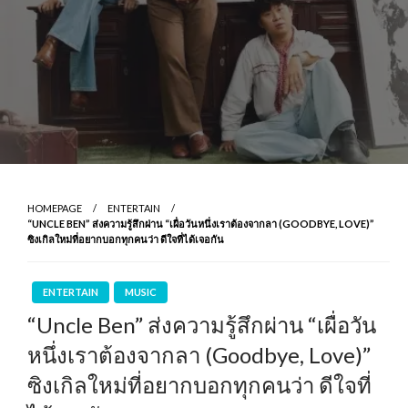
HOMEPAGE
ENTERTAIN
“UNCLE BEN” ส่งความรู้สึกผ่าน “เผื่อวันหนึ่งเราต้องจากลา (GOODBYE, LOVE)”
ซิงเกิลใหม่ที่อยากบอกทุกคนว่า ดีใจที่ได้เจอกัน
ENTERTAIN
MUSIC
“Uncle Ben” ส่งความรู้สึกผ่าน “เผื่อวัน
หนึ่งเราต้องจากลา (Goodbye, Love)”
ซิงเกิลใหม่ที่อยากบอกทุกคนว่า ดีใจที่