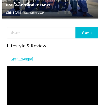
แรกในไทยที่เมกาบางนา
CBNTEAM
ธันวาคม 6, 2024
Lifestyle & Review
@chillwonpai