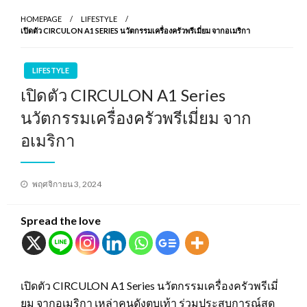
HOMEPAGE
LIFESTYLE
เปิดตัว CIRCULON A1 SERIES นวัตกรรมเครื่องครัวพรีเมี่ยม จากอเมริกา
LIFESTYLE
เปิดตัว CIRCULON A1 Series
นวัตกรรมเครื่องครัวพรีเมี่ยม จาก
อเมริกา
Posted
พฤศจิกายน 3, 2024
on
Spread the love
เปิดตัว CIRCULON A1 Series นวัตกรรมเครื่องครัวพรีเมี่
ยม จากอเมริกา เหล่าคนดังตบเท้า ร่วมประสบการณ์สุด