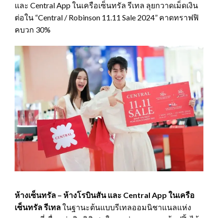
และ Central App ในเครือเซ็นทรัล รีเทล ลุยกวาดเม็ดเงิน
ต่อใน “Central / Robinson 11.11 Sale 2024” คาดทราฟฟิ
คบวก 30%
ห้างเซ็นทรัล – ห้างโรบินสัน และ
Central App ในเครือ
เซ็นทรัล รีเทล
ในฐานะต้นแบบรีเทลออมนิชาแนลแห่ง