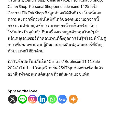
Call & Shop, Personal Shopper on demand 1425 หรือ
Central TikTok Shop ซึ่งลูกค้าจะได้สิทธิประโยชน์และ
ความสะดวกที่ตรงกับไลฟ์สไตล์ของตนเอง นอกจากนี้
กระบวนทัพกลยุทธ์การตลาดของห้างเซ็นทรัล – ห้าง
โรบินสัน ปัจจุบันยังเดินเครื่องเจาะลูกค้ากลุ่มใหม่ๆ ผ่า
นอินฟลูเอนเซอร์ทำคอนเทนต์ดึงดูดการรับรู้พร้อมนำไปสู่
การเพิ่มยอดขายจากผู้ติดตามของอินฟลูเอนเซอร์ที่มีอยู่
ทั่วประเทศได้อีกด้วย
ปักวันช้อปพร้อมกันใน “Central / Robinson 11.11 Sale
2024” เริ่ม 1 – 13 พฤศจิกายน 2567 ทุกช่องทางช้อปแล้ว
อย่าลืมทำคอนเทนต์สนุกๆ ด้วยกันผ่านแฮชแท็ก
Spread the love