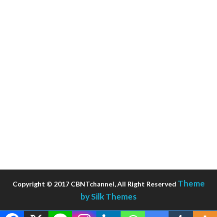
Theme
Copyright © 2017 CBNTchannel, All Right Reserved
by Silk Themes