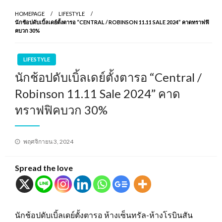
HOMEPAGE
LIFESTYLE
นักช้อปดับเบิ้ลเดย์ตั้งตารอ “CENTRAL / ROBINSON 11.11 SALE 2024” คาดทราฟฟิ
คบวก 30%
LIFESTYLE
นักช้อปดับเบิ้ลเดย์ตั้งตารอ “Central /
Robinson 11.11 Sale 2024” คาด
ทราฟฟิคบวก 30%
Posted
พฤศจิกายน 3, 2024
on
Spread the love
นักช้อปดับเบิ้ลเดย์ตั้งตารอ ห้างเซ็นทรัล-ห้างโรบินสัน