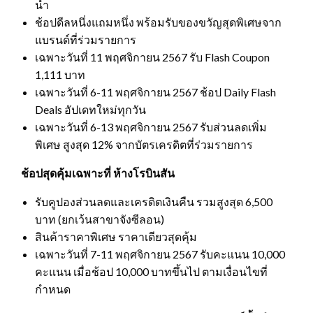
นำ
ช้อปดีลหนึ่งแถมหนึ่ง พร้อมรับของขวัญสุดพิเศษจาก
แบรนด์ที่ร่วมรายการ
เฉพาะวันที่ 11 พฤศจิกายน 2567 รับ Flash Coupon
1,111 บาท
เฉพาะวันที่ 6-11 พฤศจิกายน 2567 ช้อป Daily Flash
Deals อัปเดทใหม่ทุกวัน
เฉพาะวันที่ 6-13 พฤศจิกายน 2567 รับส่วนลดเพิ่ม
พิเศษ สูงสุด 12% จากบัตรเครดิตที่ร่วมรายการ
ช้อปสุดคุ้มเฉพาะที่ ห้างโรบินสัน
รับคูปองส่วนลดและเครดิตเงินคืน รวมสูงสุด 6,500
บาท (ยกเว้นสาขาจังซีลอน)
สินค้าราคาพิเศษ ราคาเดียวสุดคุ้ม
เฉพาะวันที่ 7-11 พฤศจิกายน 2567 รับคะแนน 10,000
คะแนน เมื่อช้อป 10,000 บาทขึ้นไป ตามเงื่อนไขที่
กำหนด