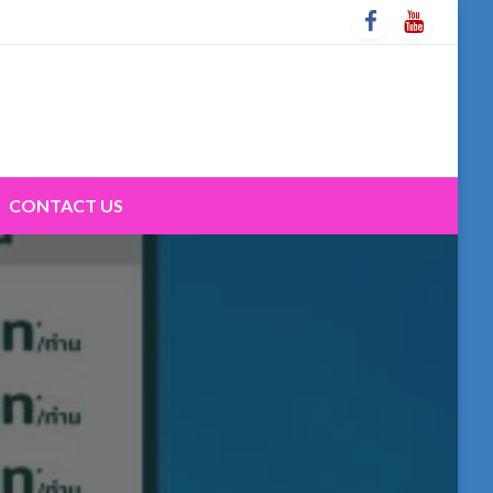
CONTACT US