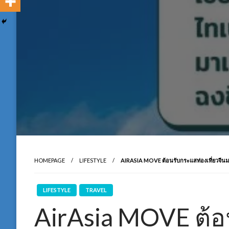
HOMEPAGE
LIFESTYLE
AIRASIA MOVE ต้อนรับกระแสท่องเที่ยวจีนมา
LIFESTYLE
TRAVEL
AirAsia MOVE ต้อ