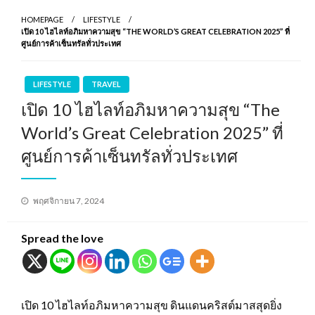
HOMEPAGE
LIFESTYLE
เปิด 10 ไฮไลท์อภิมหาความสุข “THE WORLD’S GREAT CELEBRATION 2025” ที่
ศูนย์การค้าเซ็นทรัลทั่วประเทศ
LIFESTYLE
TRAVEL
เปิด 10 ไฮไลท์อภิมหาความสุข “The
World’s Great Celebration 2025” ที่
ศูนย์การค้าเซ็นทรัลทั่วประเทศ
Posted
พฤศจิกายน 7, 2024
on
Spread the love
เปิด 10 ไฮไลท์อภิมหาความสุข ดินแดนคริสต์มาสสุดยิ่ง