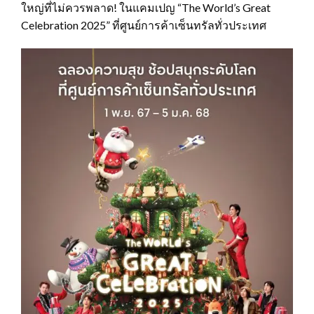
ใหญ่ที่ไม่ควรพลาด! ในแคมเปญ “The World’s Great
Celebration 2025” ที่ศูนย์การค้าเซ็นทรัลทั่วประเทศ