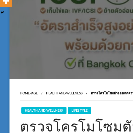
HOMEPAGE
HEALTH AND WELLNESS
ตรวจโครโมโซมตัวอ่อนลดความ
HEALTH AND WELLNESS
LIFESTYLE
ตรวจโครโมโซมตัว