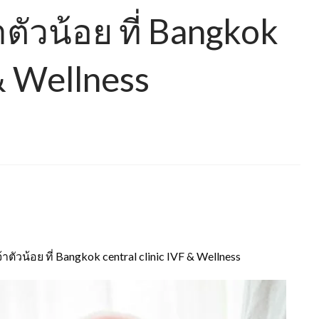
ตัวน้อย ที่ Bangkok
 & Wellness
วน้อย ที่ Bangkok central clinic IVF & Wellness