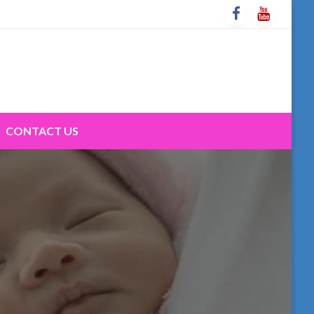
CONTACT US