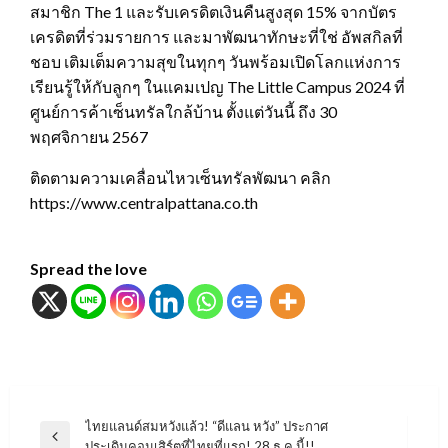
สมาชิก The 1 และรับเครดิตเงินคืนสูงสุด 15% จากบัตร
เครดิตที่ร่วมรายการ และมาพัฒนาทักษะที่ใช่ อัพสกิลที่
ชอบ เติมเต็มความสุขในทุกๆ วันพร้อมเปิดโลกแห่งการ
เรียนรู้ให้กับลูกๆ ในแคมเปญ The Little Campus 2024 ที่
ศูนย์การค้าเซ็นทรัลใกล้บ้าน ตั้งแต่วันนี้ ถึง 30
พฤศจิกายน 2567
ติดตามความเคลื่อนไหวเซ็นทรัลพัฒนา คลิก
https://www.centralpattana.co.th
Spread the love
แนะแนว
ไทยแลนด์สมหวังแล้ว! “ดีแลน หวัง” ประกาศ
Previous
ประเดิมคอนเสิร์ตที่ไทยที่แรก! 28 ธ.ค.นี้!!