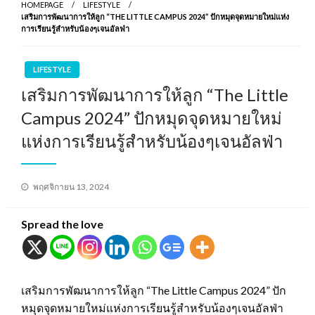
HOMEPAGE
LIFESTYLE
เสริมการพัฒนาการให้ลูก “THE LITTLE CAMPUS 2024” ปักหมุดจุดหมายใหม่แห่ง
การเรียนรู้สำหรับน้องๆเจนอัลฟ่า
LIFESTYLE
เสริมการพัฒนาการให้ลูก “The Little
Campus 2024” ปักหมุดจุดหมายใหม่
แห่งการเรียนรู้สำหรับน้องๆเจนอัลฟ่า
Posted
พฤศจิกายน 13, 2024
on
Spread the love
เสริมการพัฒนาการให้ลูก “The Little Campus 2024” ปัก
หมุดจุดหมายใหม่แห่งการเรียนรู้สำหรับน้องๆเจนอัลฟ่า