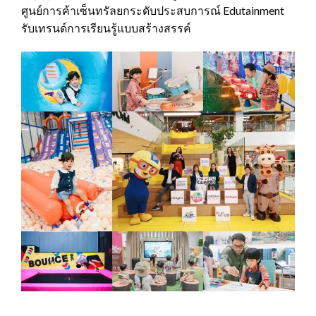
ศูนย์การค้าเซ็นทรัลยกระดับประสบการณ์ Edutainment
รับเทรนด์การเรียนรู้แบบสร้างสรรค์