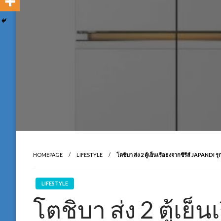
HOMEPAGE
LIFESTYLE
โตชิบา ส่ง 2 ตู้เย็นเรือธงจากซีรีส์ JAPANDI ร
LIFESTYLE
โตชิบา ส่ง 2 ตู้เย็น