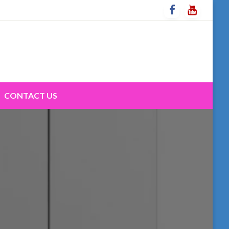
CONTACT US