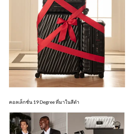
คอลเล็กชั่น 19 Degree ที่มาในสีดำ