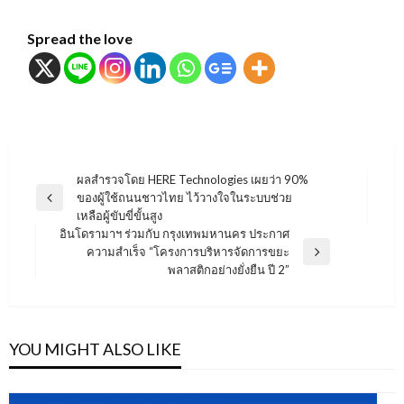
Spread the love
แนะแนว
ผลสำรวจโดย HERE Technologies เผยว่า 90%
ของผู้ใช้ถนนชาวไทย ไว้วางใจในระบบช่วย
เรื่อง
Previous
เหลือผู้ขับขี่ขั้นสูง
Post
อินโดรามาฯ ร่วมกับ กรุงเทพมหานคร ประกาศ
ความสำเร็จ “โครงการบริหารจัดการขยะ
Next
พลาสติกอย่างยั่งยืน ปี 2”
Post
YOU MIGHT ALSO LIKE