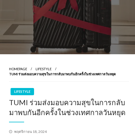
HOMEPAGE
LIFESTYLE
TUMI ร่วมส่งมอบความสุขในการกลับมาพบกันอีกครั้งในช่วงเทศกาลวันหยุด
LIFESTYLE
TUMI ร่วมส่งมอบความสุขในการกลับ
มาพบกันอีกครั้งในช่วงเทศกาลวันหยุด
Posted
พฤศจิกายน 18, 2024