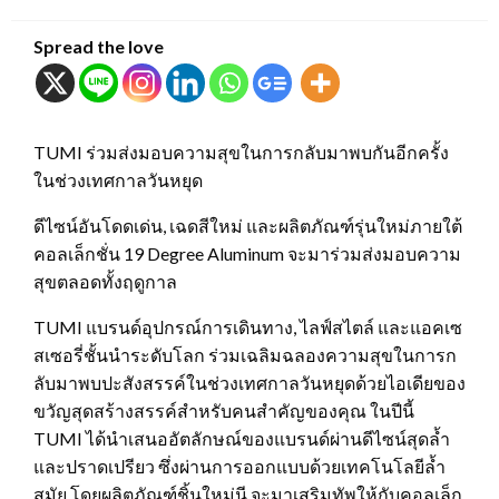
on
Spread the love
TUMI ร่วมส่งมอบความสุขในการกลับมาพบกันอีกครั้ง
ในช่วงเทศกาลวันหยุด
ดีไซน์อันโดดเด่น, เฉดสีใหม่ และผลิตภัณฑ์รุ่นใหม่ภายใต้
คอลเล็กชั่น 19 Degree Aluminum จะมาร่วมส่งมอบความ
สุขตลอดทั้งฤดูกาล
TUMI แบรนด์อุปกรณ์การเดินทาง, ไลฟ์สไตล์ และแอคเซ
สเซอรี่ชั้นนำระดับโลก ร่วมเฉลิมฉลองความสุขในการก
ลับมาพบปะสังสรรค์ในช่วงเทศกาลวันหยุดด้วยไอเดียของ
ขวัญสุดสร้างสรรค์สำหรับคนสำคัญของคุณ ในปีนี้
TUMI ได้นำเสนออัตลักษณ์ของแบรนด์ผ่านดีไซน์สุดล้ำ
และปราดเปรียว ซึ่งผ่านการออกแบบด้วยเทคโนโลยีล้ำ
สมัย โดยผลิตภัณฑ์ชิ้นใหม่นี จะมาเสริมทัพให้กับคอลเล็ก