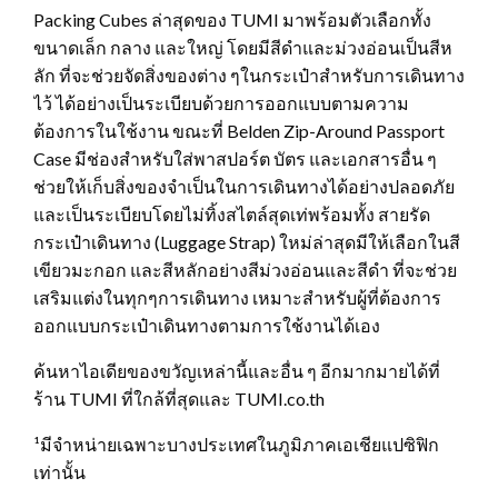
Packing Cubes ล่าสุดของ TUMI มาพร้อมตัวเลือกทั้ง
ขนาดเล็ก กลาง และใหญ่ โดยมีสีดำและม่วงอ่อนเป็นสีห
ลัก ที่จะช่วยจัดสิ่งของต่าง ๆในกระเป๋าสำหรับการเดินทาง
ไว้ ได้อย่างเป็นระเบียบด้วยการออกแบบตามความ
ต้องการในใช้งาน ขณะที่ Belden Zip-Around Passport
Case มีช่องสำหรับใส่พาสปอร์ต บัตร และเอกสารอื่น ๆ
ช่วยให้เก็บสิ่งของจำเป็นในการเดินทางได้อย่างปลอดภัย
และเป็นระเบียบโดยไม่ทิ้งสไตล์สุดเท่พร้อมทั้ง สายรัด
กระเป๋าเดินทาง (Luggage Strap) ใหม่ล่าสุดมีให้เลือกในสี
เขียวมะกอก และสีหลักอย่างสีม่วงอ่อนและสีดำ ที่จะช่วย
เสริมแต่งในทุกๆการเดินทาง เหมาะสำหรับผู้ที่ต้องการ
ออกแบบกระเป๋าเดินทางตามการใช้งานได้เอง
ค้นหาไอเดียของขวัญเหล่านี้และอื่น ๆ อีกมากมายได้ที่
ร้าน TUMI ที่ใกล้ที่สุดและ TUMI.co.th
¹มีจำหน่ายเฉพาะบางประเทศในภูมิภาคเอเชียแปซิฟิก
เท่านั้น