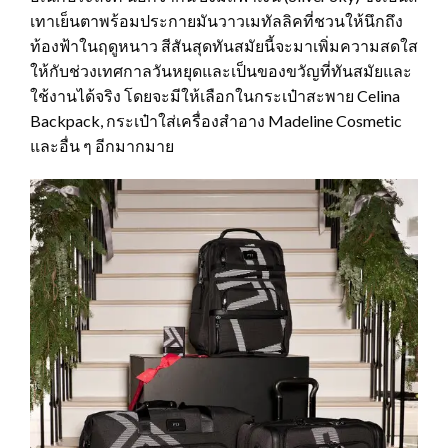
เทาเย็นตาพร้อมประกายมันวาวเมทัลลิคที่ชวนให้นึกถึง
ท้องฟ้าในฤดูหนาว สีสันสุดทันสมัยนี้จะมาเพิ่มความสดใส
ให้กับช่วงเทศกาลวันหยุดและเป็นของขวัญที่ทันสมัยและ
ใช้งานได้จริง โดยจะมีให้เลือกในกระเป๋าสะพาย Celina
Backpack, กระเป๋าใส่เครื่องสำอาง Madeline Cosmetic
และอื่น ๆ อีกมากมาย