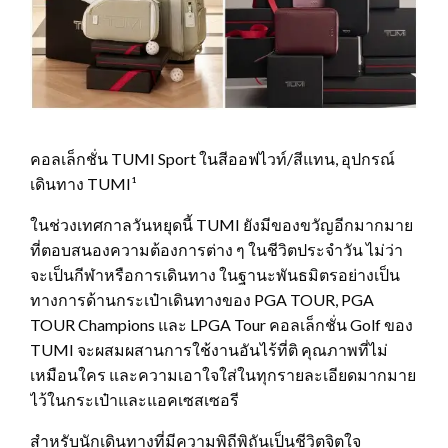
คอลเล็กชั่น TUMI Sport ในสีออฟไวท์/สีแทน, อุปกรณ์
เดินทาง TUMI¹
ในช่วงเทศกาลวันหยุดนี้ TUMI ยังมีของขวัญอีกมากมาย
ที่ตอบสนองความต้องการต่าง ๆ ในชีวิตประจำวัน ไม่ว่า
จะเป็นกีฬาหรือการเดินทาง ในฐานะพันธมิตรอย่างเป็น
ทางการด้านกระเป๋าเดินทางของ PGA TOUR, PGA
TOUR Champions และ LPGA Tour คอลเล็กชั่น Golf ของ
TUMI จะผสมผสานการใช้งานอันไร้ที่ติ คุณภาพที่ไม่
เหมือนใคร และความเอาใจใส่ในทุกรายละเอียดมากมาย
ไว้ในกระเป๋าและแอคเซสเซอรี
สำหรับนักเดินทางที่มีความพิถีพิถันเป็นชีวิตจิตใจ