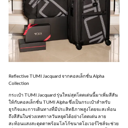
Reflective TUMI Jacquard จากคอลเล็กชั่น Alpha
Collection
กระเป๋า TUMI Jacquard รุ่นใหม่สุดโดดเด่นนี้มาเพิ่มสีสัน
ให้กับคอลเล็กชั่น TUMI Alpha ซึ่งเป็นกระเป๋าสำหรับ
ธุรกิจและการเดินทางที่มีประสิทธิภาพสูงโดยจะสะท้อน
ถึงสีสันในช่วงเทศกาลวันหยุดได้อย่างโดดเด่น ลาย
สะท้อนแสงสะดุดตาพร้อมโลโก้ขนาดโอเวอร์ไซส์จะช่วย