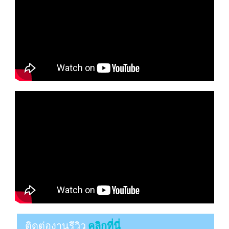
ติดต่องานรีวิว
คลิกที่นี่