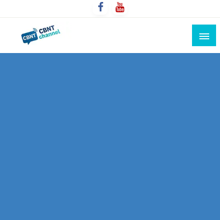
Skip
to
content
Connecting the world for you, clearer than ever. Never
CBNT CHANNEL
miss the world's movement.