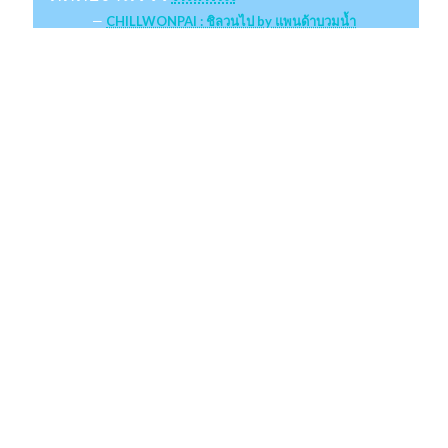
CHILLWONPAI : ชิลวนไป by แพนด้าบวมน้ำ