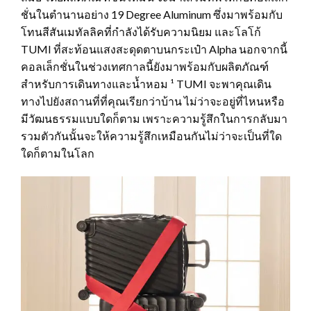
ชั่นในตำนานอย่าง 19 Degree Aluminum ซึ่งมาพร้อมกับ
โทนสีสันเมทัลลิคที่กำลังได้รับความนิยม และโลโก้
TUMI ที่สะท้อนแสงสะดุดตาบนกระเป๋า Alpha นอกจากนี้
คอลเล็กชั่นในช่วงเทศกาลนี้ยังมาพร้อมกับผลิตภัณฑ์
สำหรับการเดินทางและน้ำหอม ¹ TUMI จะพาคุณเดิน
ทางไปยังสถานที่ที่คุณเรียกว่าบ้าน ไม่ว่าจะอยู่ที่ไหนหรือ
มีวัฒนธรรมแบบใดก็ตาม เพราะความรู้สึกในการกลับมา
รวมตัวกันนั้นจะให้ความรู้สึกเหมือนกันไม่ว่าจะเป็นที่ใด
ใดก็ตามในโลก