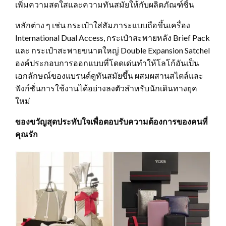
เพิ่มความสดใสและความทันสมัยให้กับผลิตภัณฑ์ชิ้น
หลักต่าง ๆ เช่น กระเป๋าใส่สัมภาระแบบถือขึ้นเครื่อง
International Dual Access, กระเป๋าสะพายหลัง Brief Pack
และ กระเป๋าสะพายขนาดใหญ่ Double Expansion Satchel
องค์ประกอบการออกแบบที่โดดเด่นทำให้โลโก้อันเป็น
เอกลักษณ์ของแบรนด์ดูทันสมัยขึ้น ผสมผสานสไตล์และ
ฟังก์ชั่นการใช้งานได้อย่างลงตัวสำหรับนักเดินทางยุค
ใหม่
ของขวัญสุดประทับใจเพื่อตอบรับความต้องการของคนที่
คุณรัก