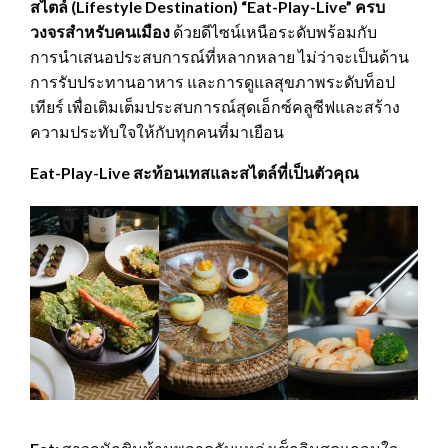
สไตล์ (
Lifestyle Destination) “Eat-Play-Live” ครบ
วงจรสำหรับคนเมือง
ด้วยดีไซน์เหนือระดับพร้อมกับ
การนำเสนอประสบการณ์ที่หลากหลาย ไม่ว่าจะเป็นด้าน
การรับประทานอาหาร และการดูแลสุขภาพระดับท็อป
เทียร์ เพื่อเติมเต็มประสบการณ์สุดเอ็กซ์คลูซีฟและสร้าง
ความประทับใจให้กับทุกคนที่มาเยือน
Eat-Play-Live
สะท้อนเทสและสไตล์ที่เป็นตัวคุณ