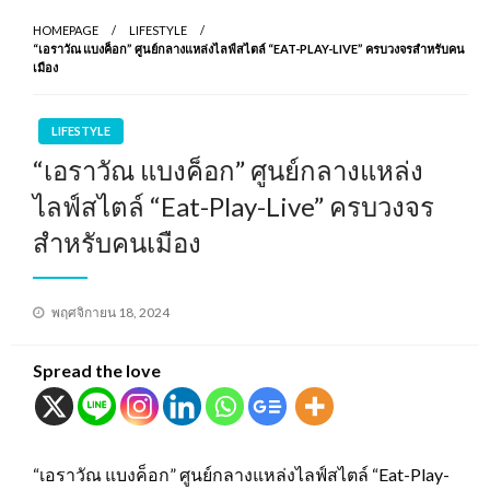
HOMEPAGE
LIFESTYLE
“เอราวัณ แบงค็อก” ศูนย์กลางแหล่งไลฟ์สไตล์ “EAT-PLAY-LIVE” ครบวงจรสำหรับคน
เมือง
LIFESTYLE
“เอราวัณ แบงค็อก” ศูนย์กลางแหล่ง
ไลฟ์สไตล์ “Eat-Play-Live” ครบวงจร
สำหรับคนเมือง
Posted
พฤศจิกายน 18, 2024
on
Spread the love
“เอราวัณ แบงค็อก” ศูนย์กลางแหล่งไลฟ์สไตล์ “Eat-Play-